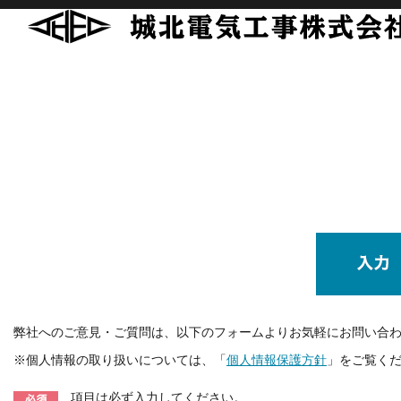
弊社へのご意見・ご質問は、以下のフォームよりお気軽にお問い合
※個人情報の取り扱いについては、「
個人情報保護方針
」をご覧く
項目は必ず入力してください。