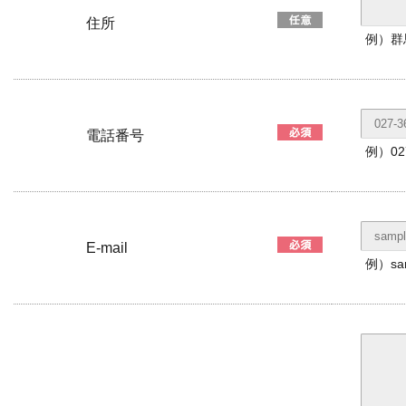
住所
例）群
電話番号
例）02
E-mail
例）sa