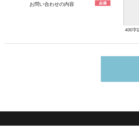
お問い合わせの内容
400