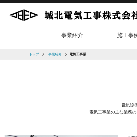
事業紹介
施工事
トップ
事業紹介
電気工事業
電気設
電気工事業の主な業務の