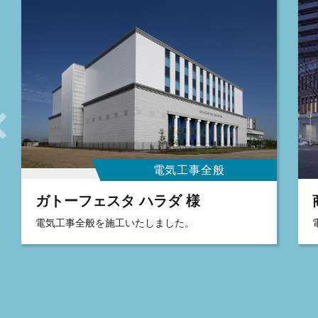
電気工事全般
ガトーフェスタ ハラダ 様
電気工事全般を施工いたしました。