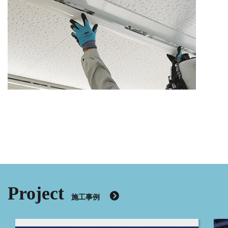
Project
施工事例